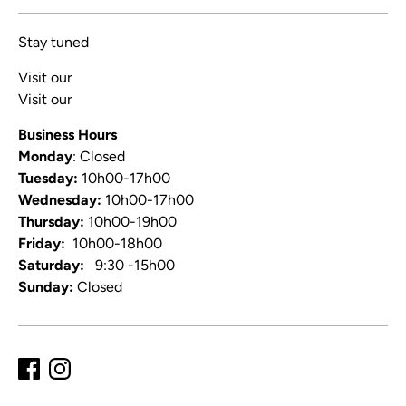
Stay tuned
Visit our
Blog
Visit our
Video Channel
Business Hours
Monday
: Closed
Tuesday:
10h00-17h00
Wednesday:
10h00-17h00
Thursday:
10h00-19h00
Friday:
10h00-18h00
Saturday:
9:30 -15h00
Sunday:
Closed