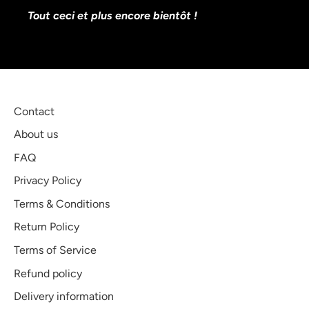
Tout ceci et plus encore bientôt !
Contact
About us
FAQ
Privacy Policy
Terms & Conditions
Return Policy
Terms of Service
Refund policy
Delivery information